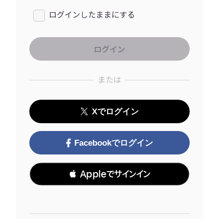
ログインしたままにする
または
Xでログイン
Facebookでログイン
 Appleでサインイン