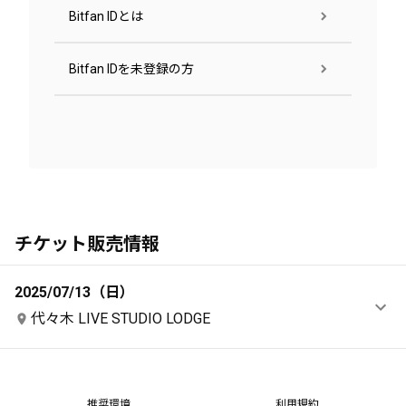
Bitfan IDとは
Bitfan IDを未登録の方
チケット販売情報
2025/07/13（日）
代々木 LIVE STUDIO LODGE
推奨環境
利用規約