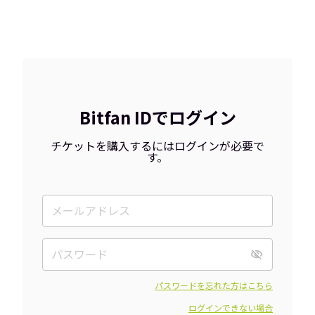
Bitfan IDでログイン
チケットを購入するにはログインが必要で
す。
パスワードを忘れた方はこちら
ログインできない場合